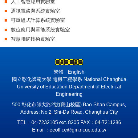
人工智慧應用實驗室
通訊電路與系統實驗室
可重組式計算系統實驗室
數位應用與電能系統實驗室
智慧聯網技術實驗室
繁體
English
國立彰化師範大學 電機工程學系 National Changhua
University of Education Department of Electrical
Engineering
500 彰化市師大路2號(寶山校區) Bao-Shan Campus,
Address: No.2, Shi-Da Road, Changhua City
TEL：04-7232105 ext. 8205 FAX：04-7211286
Email：eeoffice@gm.ncue.edu.tw